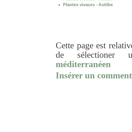
Plantes vivaces - Astilbe
Cette page est relativ
de sélectioner u
méditerranéen
Insérer un commenta